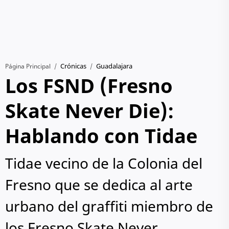
Crónicas
Guadalajara
Página Principal
Los FSND (Fresno
Skate Never Die):
Hablando con Tidae
Tidae vecino de la Colonia del
Fresno que se dedica al arte
urbano del graffiti miembro de
los Fresno Skate Never