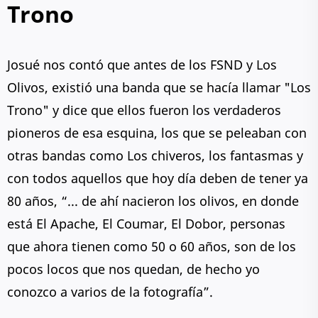
Trono
Josué nos contó que antes de los FSND y Los
Olivos, existió una banda que se hacía llamar "Los
Trono" y dice que ellos fueron los verdaderos
pioneros de esa esquina, los que se peleaban con
otras bandas como Los chiveros, los fantasmas y
con todos aquellos que hoy día deben de tener ya
80 años, “... de ahí nacieron los olivos, en donde
está El Apache, El Coumar, El Dobor, personas
que ahora tienen como 50 o 60 años, son de los
pocos locos que nos quedan, de hecho yo
conozco a varios de la fotografía”.