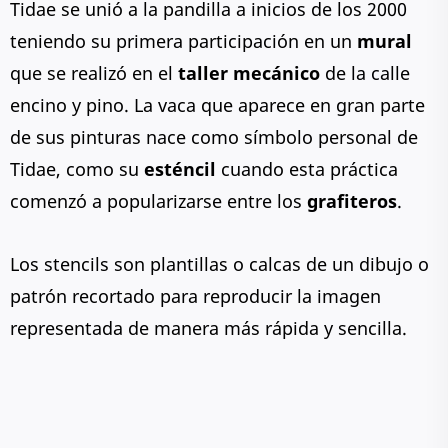
Tidae se unió a la pandilla a inicios de los 2000
teniendo su primera participación en un
mural
que se realizó en el
taller mecánico
de la calle
encino y pino. La vaca que aparece en gran parte
de sus pinturas nace como símbolo personal de
Tidae, como su
esténcil
cuando esta práctica
comenzó a popularizarse entre los
grafiteros
.
Los stencils son plantillas o calcas de un dibujo o
patrón recortado para reproducir la imagen
representada de manera más rápida y sencilla.