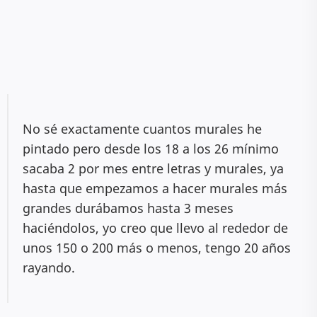
No sé exactamente cuantos murales he
pintado pero desde los 18 a los 26 mínimo
sacaba 2 por mes entre letras y murales, ya
hasta que empezamos a hacer murales más
grandes durábamos hasta 3 meses
haciéndolos, yo creo que llevo al rededor de
unos 150 o 200 más o menos, tengo 20 años
rayando.