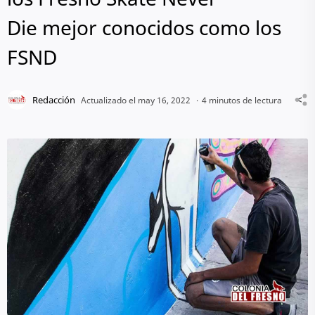
Die mejor conocidos como los
FSND
4 minutos de lectura