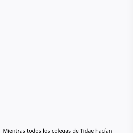
Mientras todos los colegas de Tidae hacían