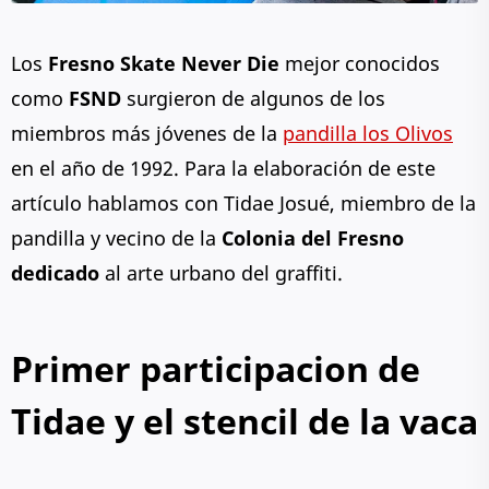
Los
Fresno Skate Never Die
mejor conocidos
como
FSND
surgieron de algunos de los
miembros más jóvenes de la
pandilla los Olivos
en el año de 1992. Para la elaboración de este
artículo hablamos con Tidae Josué, miembro de la
pandilla y vecino de la
Colonia del Fresno
dedicado
al arte urbano del graffiti.
Primer participacion de
Tidae y el stencil de la vaca