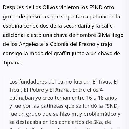
Después de Los Olivos vinieron los FSND otro
grupo de personas que se juntan a patinar en la
esquina conocidos de la secundaria y la calle,
adicional a esto una chava de nombre Silvia llego
de los Angeles a la Colonia del Fresno y trajo
consigo la moda del graffiti junto a un chavo de
Tijuana.
Los fundadores del barrio fueron, El Tivus, El
Ticuf, El Pobre y El Araña. Entre ellos 4
patinaban yo creo tenían entre 16 u 18 años
y fue por las patinetas que se fundó la FSND,
fue un grupo que se hizo muy problemático y
se destacaba en los conciertos de Ska, de