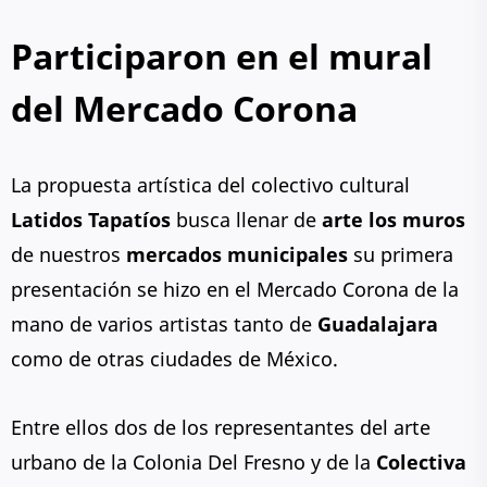
Participaron en el mural
del Mercado Corona
La propuesta artística del colectivo cultural
Latidos Tapatíos
busca llenar de
arte los muros
de nuestros
mercados municipales
su primera
presentación se hizo en el Mercado Corona de la
mano de varios artistas tanto de
Guadalajara
como de otras ciudades de México.
Entre ellos dos de los representantes del arte
urbano de la Colonia Del Fresno y de la
Colectiva