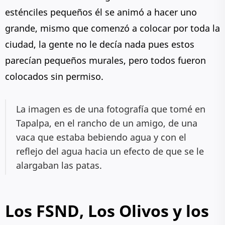
esténciles pequeños él se animó a hacer uno
grande, mismo que comenzó a colocar por toda la
ciudad, la gente no le decía nada pues estos
parecían pequeños murales, pero todos fueron
colocados sin permiso.
La imagen es de una fotografía que tomé en
Tapalpa, en el rancho de un amigo, de una
vaca que estaba bebiendo agua y con el
reflejo del agua hacia un efecto de que se le
alargaban las patas.
Los FSND, Los Olivos y los