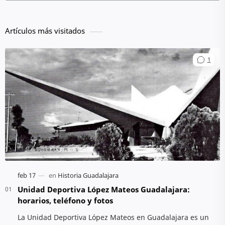
Artículos más visitados
Unidad Deportiva López Mateos Guadalajara:
horarios, teléfono y fotos
La Unidad Deportiva López Mateos en Guadalajara es un