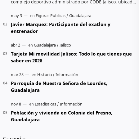
complejo deportivo administrado por CODE Jalisco, ubicado
en Av. Cristóbal Colón. Ofrece activ…
Javier Márquez: Participante del exatlón y
entrenador
Tarjeta Mi movilidad Jalisco: Todo lo que tienes que
saber en 2026
Parroquia de Nuestra Señora de Lourdes,
Guadalajara
Población y vivienda en Colonia del Fresno,
Guadalajara
Categorías