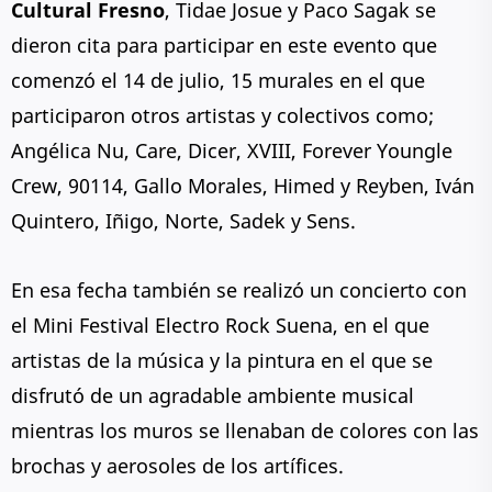
Cultural Fresno
, Tidae Josue y Paco Sagak se
dieron cita para participar en este evento que
comenzó el 14 de julio, 15 murales en el que
participaron otros artistas y colectivos como;
Angélica Nu, Care, Dicer, XVIII, Forever Youngle
Crew, 90114, Gallo Morales, Himed y Reyben, Iván
Quintero, Iñigo, Norte, Sadek y Sens.
En esa fecha también se realizó un concierto con
el Mini Festival Electro Rock Suena, en el que
artistas de la música y la pintura en el que se
disfrutó de un agradable ambiente musical
mientras los muros se llenaban de colores con las
brochas y aerosoles de los artífices.