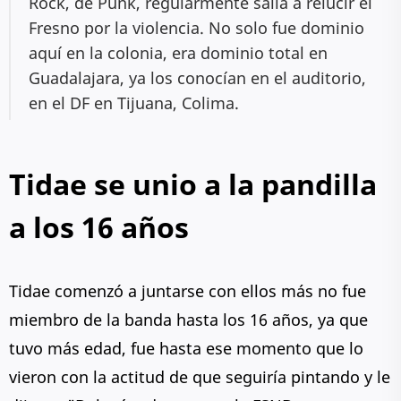
Rock, de Punk, regularmente salia a relucir el
Fresno por la violencia. No solo fue dominio
aquí en la colonia, era dominio total en
Guadalajara, ya los conocían en el auditorio,
en el DF en Tijuana, Colima.
Tidae se unio a la pandilla
a los 16 años
Tidae comenzó a juntarse con ellos más no fue
miembro de la banda hasta los 16 años, ya que
tuvo más edad, fue hasta ese momento que lo
vieron con la actitud de que seguiría pintando y le