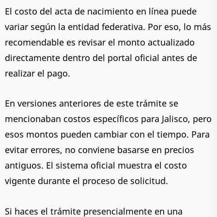
El costo del acta de nacimiento en línea puede
variar según la entidad federativa. Por eso, lo más
recomendable es revisar el monto actualizado
directamente dentro del portal oficial antes de
realizar el pago.
En versiones anteriores de este trámite se
mencionaban costos específicos para Jalisco, pero
esos montos pueden cambiar con el tiempo. Para
evitar errores, no conviene basarse en precios
antiguos. El sistema oficial muestra el costo
vigente durante el proceso de solicitud.
Si haces el trámite presencialmente en una