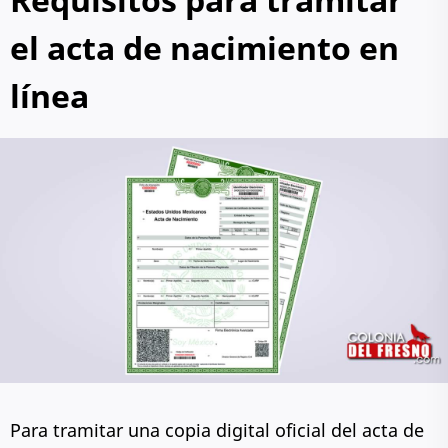
el acta de nacimiento en
línea
Para tramitar una copia digital oficial del acta de