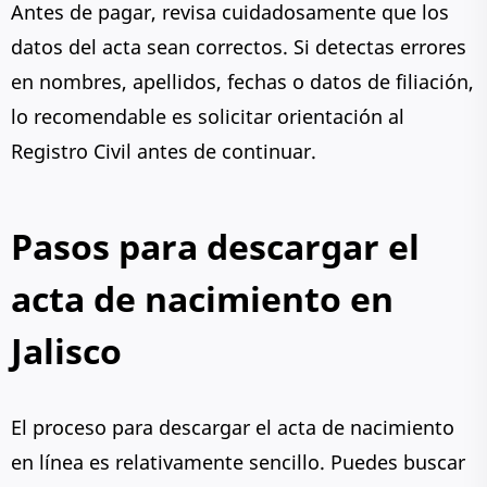
Antes de pagar, revisa cuidadosamente que los
datos del acta sean correctos. Si detectas errores
en nombres, apellidos, fechas o datos de filiación,
lo recomendable es solicitar orientación al
Registro Civil antes de continuar.
Pasos para descargar el
acta de nacimiento en
Jalisco
El proceso para descargar el acta de nacimiento
en línea es relativamente sencillo. Puedes buscar