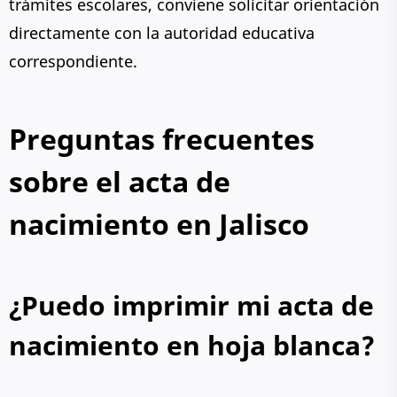
trámites escolares, conviene solicitar orientación
directamente con la autoridad educativa
correspondiente.
Preguntas frecuentes
sobre el acta de
nacimiento en Jalisco
¿Puedo imprimir mi acta de
nacimiento en hoja blanca?