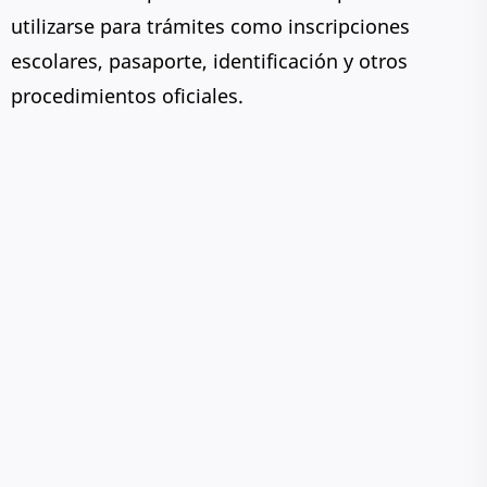
utilizarse para trámites como inscripciones
escolares, pasaporte, identificación y otros
procedimientos oficiales.