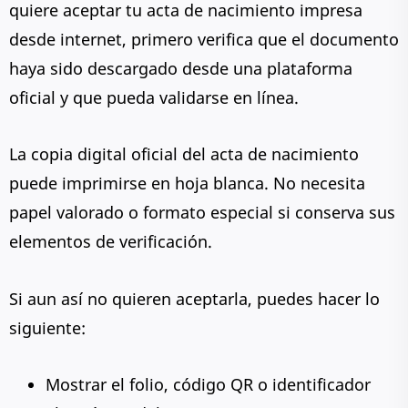
quiere aceptar tu acta de nacimiento impresa
desde internet, primero verifica que el documento
haya sido descargado desde una plataforma
oficial y que pueda validarse en línea.
La copia digital oficial del acta de nacimiento
puede imprimirse en hoja blanca. No necesita
papel valorado o formato especial si conserva sus
elementos de verificación.
Si aun así no quieren aceptarla, puedes hacer lo
siguiente:
Mostrar el folio, código QR o identificador