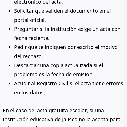
electrónico del acta.
Solicitar que validen el documento en el
portal oficial.
Preguntar si la institución exige un acta con
fecha reciente.
Pedir que te indiquen por escrito el motivo
del rechazo.
Descargar una copia actualizada si el
problema es la fecha de emisión.
Acudir al Registro Civil si el acta tiene errores
en los datos.
En el caso del acta gratuita escolar, si una
institución educativa de Jalisco no la acepta para