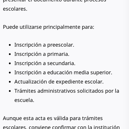
escolares.
Puede utilizarse principalmente para:
Inscripción a preescolar.
Inscripción a primaria.
Inscripción a secundaria.
Inscripción a educación media superior.
Actualización de expediente escolar.
Trámites administrativos solicitados por la
escuela.
Aunque esta acta es válida para trámites
escolares, conviene confirmar con la institución