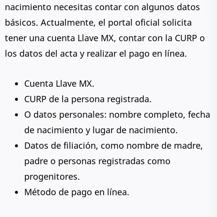
nacimiento necesitas contar con algunos datos
básicos. Actualmente, el portal oficial solicita
tener una cuenta Llave MX, contar con la CURP o
los datos del acta y realizar el pago en línea.
Cuenta Llave MX.
CURP de la persona registrada.
O datos personales: nombre completo, fecha
de nacimiento y lugar de nacimiento.
Datos de filiación, como nombre de madre,
padre o personas registradas como
progenitores.
Método de pago en línea.