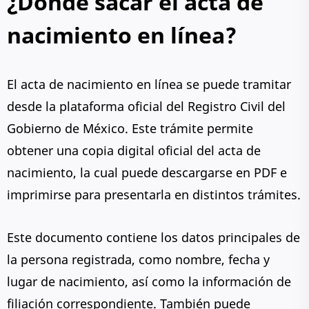
¿Dónde sacar el acta de
nacimiento en línea?
El acta de nacimiento en línea se puede tramitar
desde la plataforma oficial del Registro Civil del
Gobierno de México. Este trámite permite
obtener una copia digital oficial del acta de
nacimiento, la cual puede descargarse en PDF e
imprimirse para presentarla en distintos trámites.
Este documento contiene los datos principales de
la persona registrada, como nombre, fecha y
lugar de nacimiento, así como la información de
filiación correspondiente. También puede