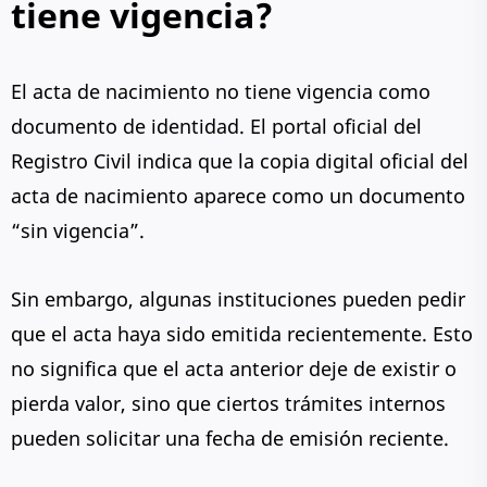
tiene vigencia?
El acta de nacimiento no tiene vigencia como
documento de identidad. El portal oficial del
Registro Civil indica que la copia digital oficial del
acta de nacimiento aparece como un documento
“sin vigencia”.
Sin embargo, algunas instituciones pueden pedir
que el acta haya sido emitida recientemente. Esto
no significa que el acta anterior deje de existir o
pierda valor, sino que ciertos trámites internos
pueden solicitar una fecha de emisión reciente.