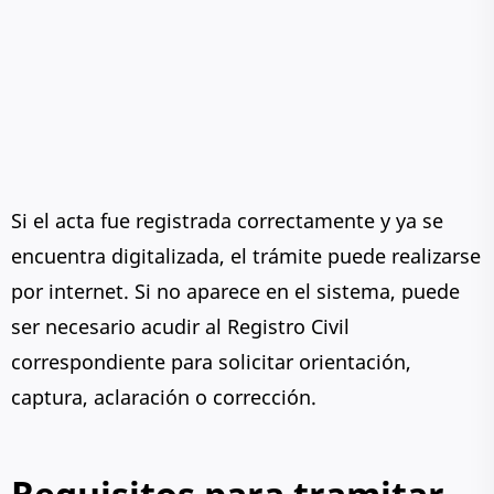
Si el acta fue registrada correctamente y ya se
encuentra digitalizada, el trámite puede realizarse
por internet. Si no aparece en el sistema, puede
ser necesario acudir al Registro Civil
correspondiente para solicitar orientación,
captura, aclaración o corrección.
Requisitos para tramitar