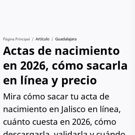
Artículo
Guadalajara
Página Principal
Actas de nacimiento
en 2026, cómo sacarla
en línea y precio
Mira cómo sacar tu acta de
nacimiento en Jalisco en línea,
cuánto cuesta en 2026, cómo
descargarla, validarla y cuándo