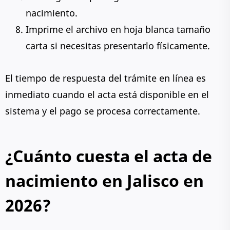
nacimiento.
Imprime el archivo en hoja blanca tamaño
carta si necesitas presentarlo físicamente.
El tiempo de respuesta del trámite en línea es
inmediato cuando el acta está disponible en el
sistema y el pago se procesa correctamente.
¿Cuánto cuesta el acta de
nacimiento en Jalisco en
2026?