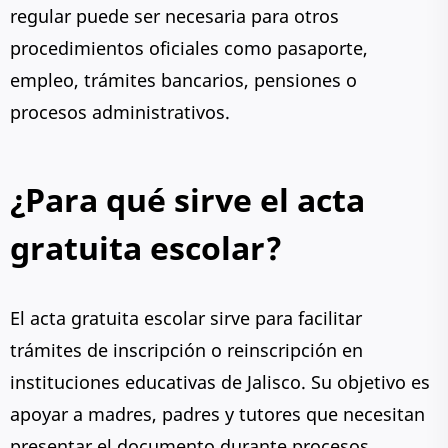
regular puede ser necesaria para otros
procedimientos oficiales como pasaporte,
empleo, trámites bancarios, pensiones o
procesos administrativos.
¿Para qué sirve el acta
gratuita escolar?
El acta gratuita escolar sirve para facilitar
trámites de inscripción o reinscripción en
instituciones educativas de Jalisco. Su objetivo es
apoyar a madres, padres y tutores que necesitan
presentar el documento durante procesos