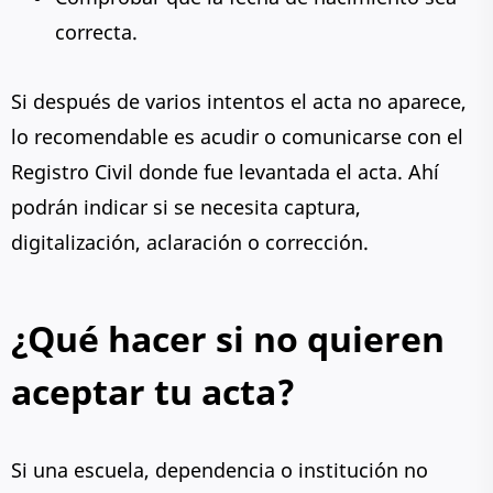
correcta.
Si después de varios intentos el acta no aparece,
lo recomendable es acudir o comunicarse con el
Registro Civil donde fue levantada el acta. Ahí
podrán indicar si se necesita captura,
digitalización, aclaración o corrección.
¿Qué hacer si no quieren
aceptar tu acta?
Si una escuela, dependencia o institución no