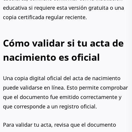
educativa si requiere esta versión gratuita o una
copia certificada regular reciente.
Cómo validar si tu acta de
nacimiento es oficial
Una copia digital oficial del acta de nacimiento
puede validarse en línea. Esto permite comprobar
que el documento fue emitido correctamente y
que corresponde a un registro oficial.
Para validar tu acta, revisa que el documento