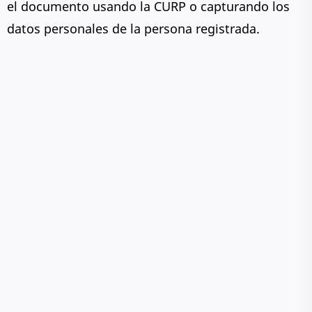
el documento usando la CURP o capturando los
datos personales de la persona registrada.