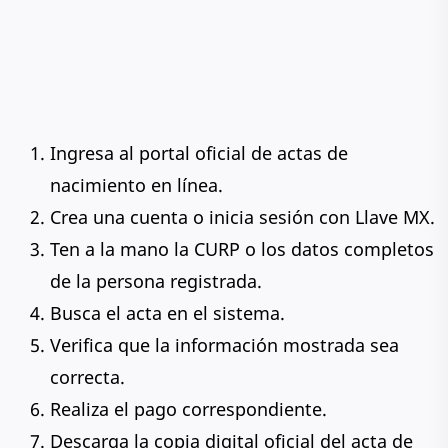
Ingresa al portal oficial de actas de
nacimiento en línea.
Crea una cuenta o inicia sesión con Llave MX.
Ten a la mano la CURP o los datos completos
de la persona registrada.
Busca el acta en el sistema.
Verifica que la información mostrada sea
correcta.
Realiza el pago correspondiente.
Descarga la copia digital oficial del acta de