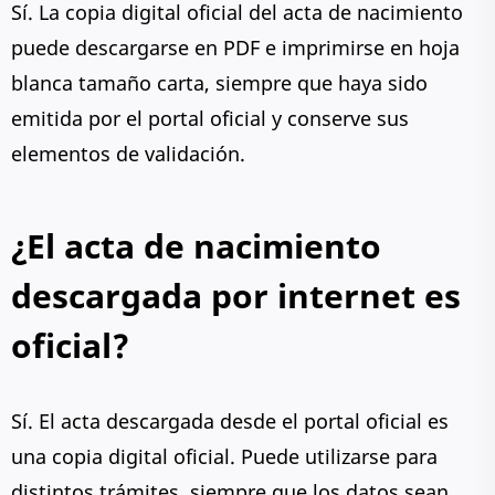
Sí. La copia digital oficial del acta de nacimiento
puede descargarse en PDF e imprimirse en hoja
blanca tamaño carta, siempre que haya sido
emitida por el portal oficial y conserve sus
elementos de validación.
¿El acta de nacimiento
descargada por internet es
oficial?
Sí. El acta descargada desde el portal oficial es
una copia digital oficial. Puede utilizarse para
distintos trámites, siempre que los datos sean