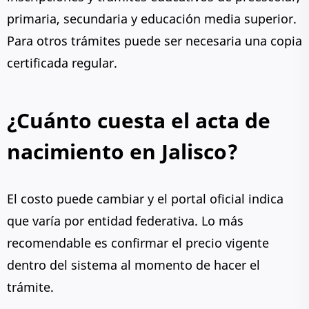
primaria, secundaria y educación media superior.
Para otros trámites puede ser necesaria una copia
certificada regular.
¿Cuánto cuesta el acta de
nacimiento en Jalisco?
El costo puede cambiar y el portal oficial indica
que varía por entidad federativa. Lo más
recomendable es confirmar el precio vigente
dentro del sistema al momento de hacer el
trámite.