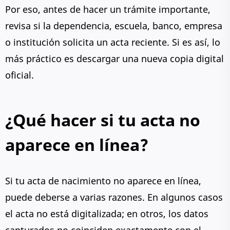
Por eso, antes de hacer un trámite importante,
revisa si la dependencia, escuela, banco, empresa
o institución solicita un acta reciente. Si es así, lo
más práctico es descargar una nueva copia digital
oficial.
¿Qué hacer si tu acta no
aparece en línea?
Si tu acta de nacimiento no aparece en línea,
puede deberse a varias razones. En algunos casos
el acta no está digitalizada; en otros, los datos