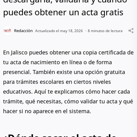
puedes obtener un acta gratis
8 minutos de lectura
En Jalisco puedes obtener una copia certificada de
tu acta de nacimiento en línea o de forma
presencial. También existe una opción gratuita
para trámites escolares en ciertos niveles
educativos. Aquí te explicamos cómo hacer cada
trámite, qué necesitas, cómo validar tu acta y qué
hacer si no aparece en el sistema.