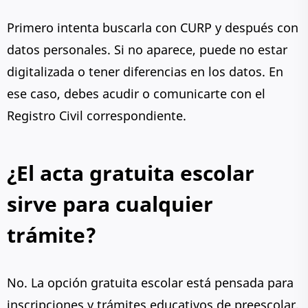
Primero intenta buscarla con CURP y después con
datos personales. Si no aparece, puede no estar
digitalizada o tener diferencias en los datos. En
ese caso, debes acudir o comunicarte con el
Registro Civil correspondiente.
¿El acta gratuita escolar
sirve para cualquier
trámite?
No. La opción gratuita escolar está pensada para
inscripciones y trámites educativos de preescolar,