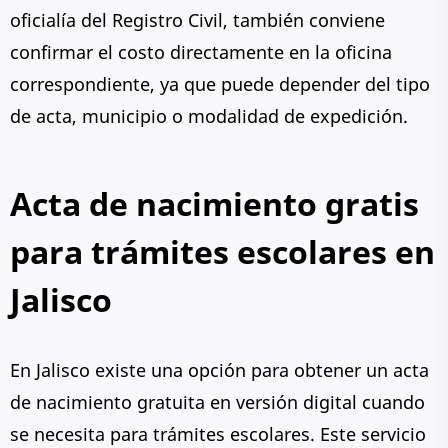
oficialía del Registro Civil, también conviene
confirmar el costo directamente en la oficina
correspondiente, ya que puede depender del tipo
de acta, municipio o modalidad de expedición.
Acta de nacimiento gratis
para trámites escolares en
Jalisco
En Jalisco existe una opción para obtener un acta
de nacimiento gratuita en versión digital cuando
se necesita para trámites escolares. Este servicio