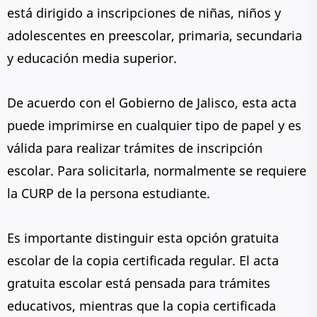
está dirigido a inscripciones de niñas, niños y
adolescentes en preescolar, primaria, secundaria
y educación media superior.
De acuerdo con el Gobierno de Jalisco, esta acta
puede imprimirse en cualquier tipo de papel y es
válida para realizar trámites de inscripción
escolar. Para solicitarla, normalmente se requiere
la CURP de la persona estudiante.
Es importante distinguir esta opción gratuita
escolar de la copia certificada regular. El acta
gratuita escolar está pensada para trámites
educativos, mientras que la copia certificada