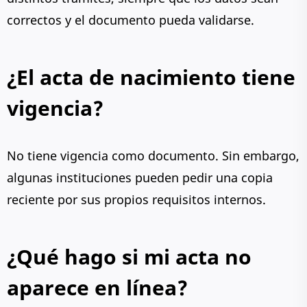
correctos y el documento pueda validarse.
¿El acta de nacimiento tiene
vigencia?
No tiene vigencia como documento. Sin embargo,
algunas instituciones pueden pedir una copia
reciente por sus propios requisitos internos.
¿Qué hago si mi acta no
aparece en línea?