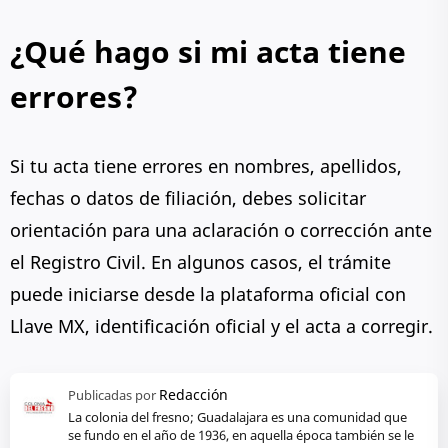
¿Qué hago si mi acta tiene
errores?
Si tu acta tiene errores en nombres, apellidos,
fechas o datos de filiación, debes solicitar
orientación para una aclaración o corrección ante
el Registro Civil. En algunos casos, el trámite
puede iniciarse desde la plataforma oficial con
Llave MX, identificación oficial y el acta a corregir.
La colonia del fresno; Guadalajara es una comunidad que
se fundo en el año de 1936, en aquella época también se le