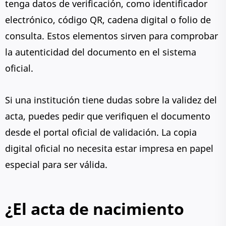
tenga datos de verificación, como identificador
electrónico, código QR, cadena digital o folio de
consulta. Estos elementos sirven para comprobar
la autenticidad del documento en el sistema
oficial.
Si una institución tiene dudas sobre la validez del
acta, puedes pedir que verifiquen el documento
desde el portal oficial de validación. La copia
digital oficial no necesita estar impresa en papel
especial para ser válida.
¿El acta de nacimiento