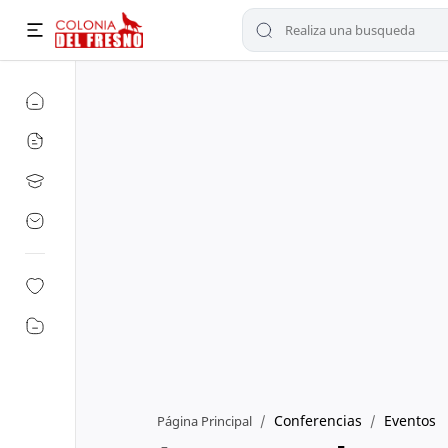
Conferencias
Eventos
Página Principal