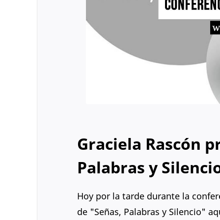
Graciela Rascón pr
Palabras y Silenc
Hoy por la tarde durante la confer
de "Señas, Palabras y Silencio" aq