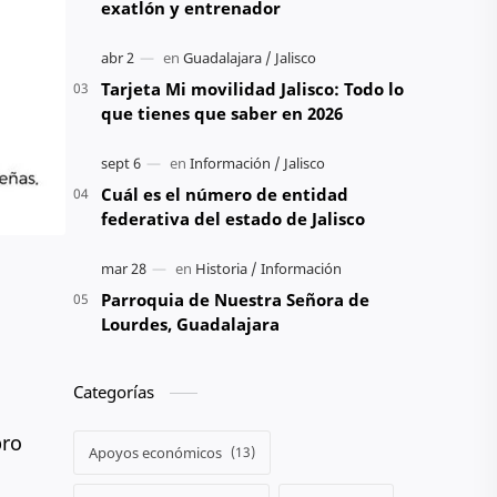
exatlón y entrenador
Tarjeta Mi movilidad Jalisco: Todo lo
que tienes que saber en 2026
Cuál es el número de entidad
federativa del estado de Jalisco
Parroquia de Nuestra Señora de
Lourdes, Guadalajara
Categorías
bro
Apoyos económicos