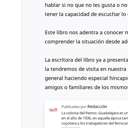
hablar si no que no les gusta o no
tener la capacidad de escuchar lo
Este libro nos adentra a conocer
comprender la situación desde ad
La escritora del libro ya a presen
la tendremos de visita en nuestra c
general haciendo especial hincapi
amigos o familiares de los mismo
La colonia del fresno; Guadalajara es
en el año de 1936, en aquella época ta
coyotera y los trabajadores del ferrocar