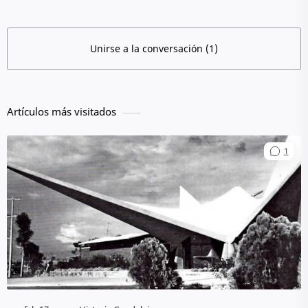
Unirse a la conversación (1)
Artículos más visitados