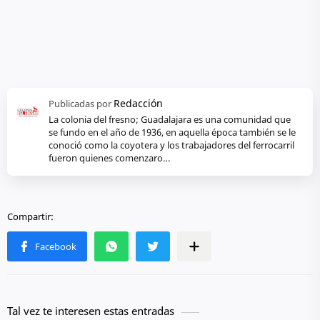
La colonia del fresno; Guadalajara es una comunidad que
se fundo en el año de 1936, en aquella época también se le
conoció como la coyotera y los trabajadores del ferrocarril
fueron quienes comenzaro…
Tal vez te interesen estas entradas