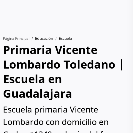
Educación
Escuela
Página Principal
Primaria Vicente
Lombardo Toledano |
Escuela en
Guadalajara
Escuela primaria Vicente
Lombardo con domicilio en