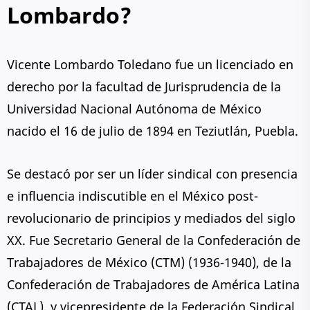
Lombardo?
Vicente Lombardo Toledano fue un licenciado en
derecho por la facultad de Jurisprudencia de la
Universidad Nacional Autónoma de México
nacido el 16 de julio de 1894 en Teziutlán, Puebla.
Se destacó por ser un líder sindical con presencia
e influencia indiscutible en el México post-
revolucionario de principios y mediados del siglo
XX. Fue Secretario General de la Confederación de
Trabajadores de México (CTM) (1936-1940), de la
Confederación de Trabajadores de América Latina
(CTAL), y vicepresidente de la Federación Sindical