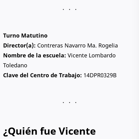
Turno Matutino
Director(a):
Contreras Navarro Ma. Rogelia
Nombre de la escuela:
Vicente Lombardo
Toledano
Clave del Centro de Trabajo:
14DPR0329B
¿Quién fue Vicente