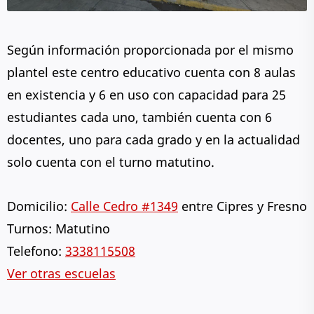
Según información proporcionada por el mismo
plantel este centro educativo cuenta con 8 aulas
en existencia y 6 en uso con capacidad para 25
estudiantes cada uno, también cuenta con 6
docentes, uno para cada grado y en la actualidad
solo cuenta con el turno matutino.
Domicilio:
Calle Cedro #1349
entre Cipres y Fresno
Turnos: Matutino
Telefono:
3338115508
Ver otras escuelas