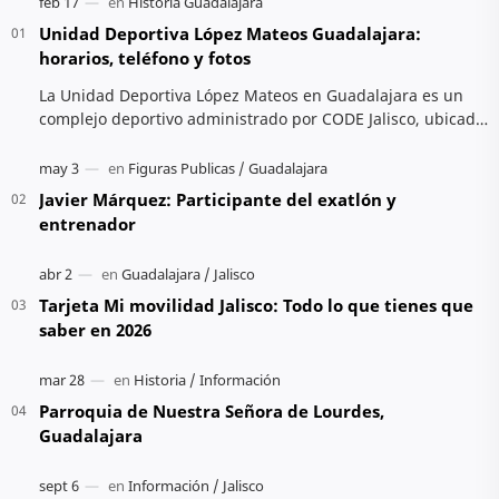
Unidad Deportiva López Mateos Guadalajara:
horarios, teléfono y fotos
La Unidad Deportiva López Mateos en Guadalajara es un
complejo deportivo administrado por CODE Jalisco, ubicado
en Av. Cristóbal Colón. Ofrece activ…
Javier Márquez: Participante del exatlón y
entrenador
Tarjeta Mi movilidad Jalisco: Todo lo que tienes que
saber en 2026
Parroquia de Nuestra Señora de Lourdes,
Guadalajara