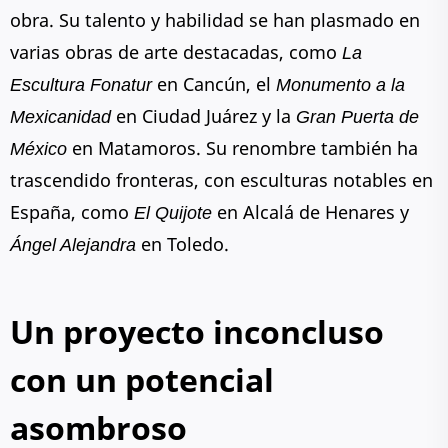
obra. Su talento y habilidad se han plasmado en
varias obras de arte destacadas, como
La
Escultura Fonatur
en Cancún, el
Monumento a la
Mexicanidad
en Ciudad Juárez y la
Gran Puerta de
México
en Matamoros. Su renombre también ha
trascendido fronteras, con esculturas notables en
España, como
El Quijote
en Alcalá de Henares y
Ángel Alejandra
en Toledo.
Un proyecto inconcluso
con un potencial
asombroso