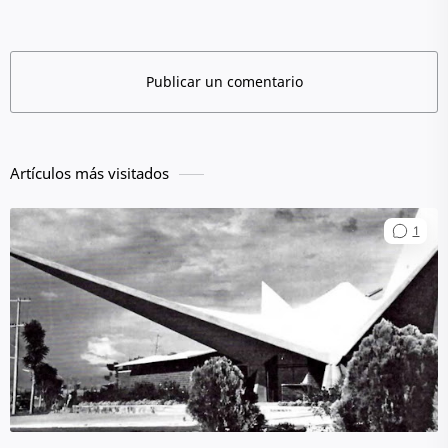
Publicar un comentario
Artículos más visitados