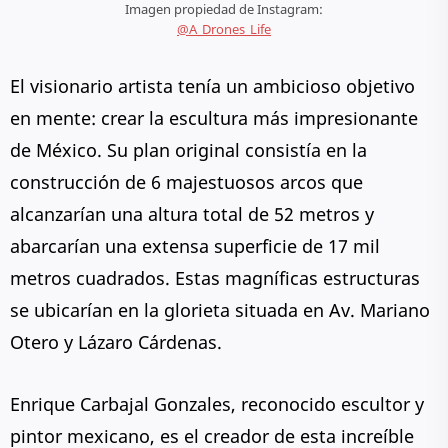
Imagen propiedad de Instagram:
@A_Drones_Life
El visionario artista tenía un ambicioso objetivo
en mente: crear la escultura más impresionante
de México. Su plan original consistía en la
construcción de 6 majestuosos arcos que
alcanzarían una altura total de 52 metros y
abarcarían una extensa superficie de 17 mil
metros cuadrados. Estas magníficas estructuras
se ubicarían en la glorieta situada en Av. Mariano
Otero y Lázaro Cárdenas.
Enrique Carbajal Gonzales, reconocido escultor y
pintor mexicano, es el creador de esta increíble