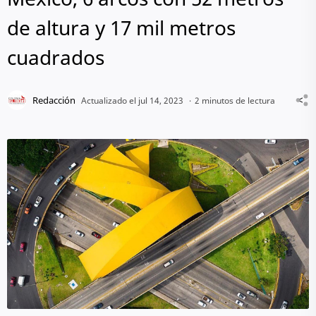
de altura y 17 mil metros
cuadrados
2 minutos de lectura