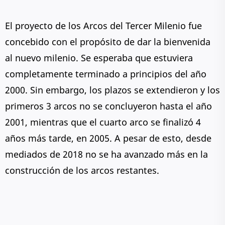
El proyecto de los Arcos del Tercer Milenio fue
concebido con el propósito de dar la bienvenida
al nuevo milenio. Se esperaba que estuviera
completamente terminado a principios del año
2000. Sin embargo, los plazos se extendieron y los
primeros 3 arcos no se concluyeron hasta el año
2001, mientras que el cuarto arco se finalizó 4
años más tarde, en 2005. A pesar de esto, desde
mediados de 2018 no se ha avanzado más en la
construcción de los arcos restantes.