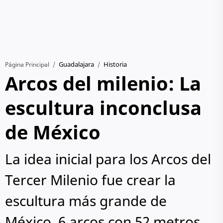
Guadalajara
Historia
Página Principal
Arcos del milenio: La
escultura inconclusa
de México
La idea inicial para los Arcos del
Tercer Milenio fue crear la
escultura más grande de
México, 6 arcos con 52 metros