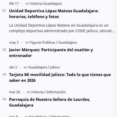
Unidad Deportiva López Mateos Guadalajara:
horarios, teléfono y fotos
La Unidad Deportiva López Mateos en Guadalajara es un
complejo deportivo administrado por CODE Jalisco, ubicado
en Av. Cristóbal Colón. Ofrece activ…
Javier Márquez: Participante del exatlón y
entrenador
Tarjeta Mi movilidad Jalisco: Todo lo que tienes que
saber en 2026
Parroquia de Nuestra Señora de Lourdes,
Guadalajara