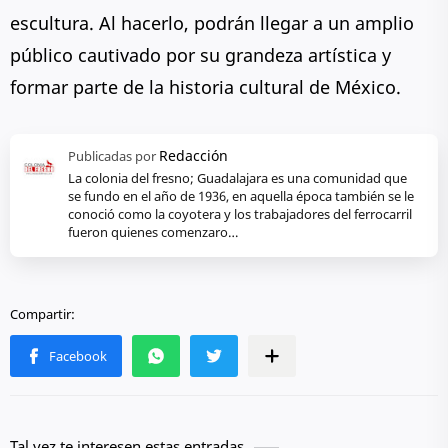
escultura. Al hacerlo, podrán llegar a un amplio
público cautivado por su grandeza artística y
formar parte de la historia cultural de México.
La colonia del fresno; Guadalajara es una comunidad que
se fundo en el año de 1936, en aquella época también se le
conoció como la coyotera y los trabajadores del ferrocarril
fueron quienes comenzaro…
Tal vez te interesen estas entradas