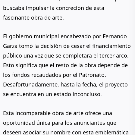
buscaba impulsar la concreción de esta
fascinante obra de arte.
El gobierno municipal encabezado por Fernando
Garza tomó la decisión de cesar el financiamiento
público una vez que se completara el tercer arco.
Esto significa que el resto de la obra depende de
los fondos recaudados por el Patronato.
Desafortunadamente, hasta la fecha, el proyecto
se encuentra en un estado inconcluso.
Esta incomparable obra de arte ofrece una
oportunidad única para los anunciantes que
deseen asociar su nombre con esta emblemática