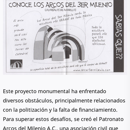
Este proyecto monumental ha enfrentado
diversos obstáculos, principalmente relacionados
con la politización y la falta de financiamiento.
Para superar estos desafíos, se creó el Patronato
Arcos del Milenio A.C., una asociación civil que