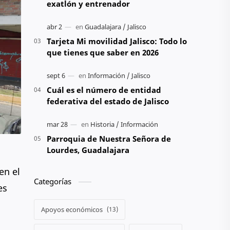
exatlón y entrenador
Tarjeta Mi movilidad Jalisco: Todo lo
que tienes que saber en 2026
Cuál es el número de entidad
federativa del estado de Jalisco
Parroquia de Nuestra Señora de
Lourdes, Guadalajara
en el
Categorías
es
Apoyos económicos