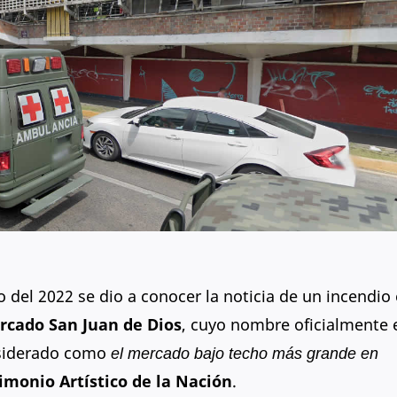
del 2022 se dio a conocer la noticia de un incendio 
rcado San Juan de Dios
, cuyo nombre oficialmente 
onsiderado como
el mercado bajo techo más grande en
imonio Artístico de la Nación
.