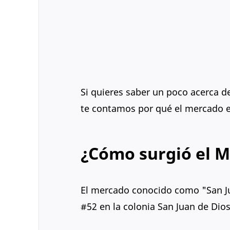
Si quieres saber un poco acerca de
te contamos por qué el mercado es
¿Cómo surgió el M
El mercado conocido como "San Jua
#52 en la colonia San Juan de Dios