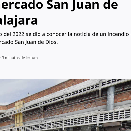
mercado San Juan de
lajara
del 2022 se dio a conocer la noticia de un incendio 
cado San Juan de Dios.
3 minutos de lectura