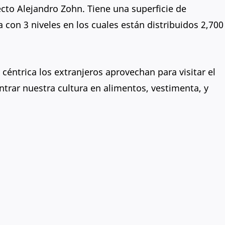
ecto Alejandro Zohn. Tiene una superficie de
on 3 niveles en los cuales están distribuidos 2,700
céntrica los extranjeros aprovechan para visitar el
trar nuestra cultura en alimentos, vestimenta, y