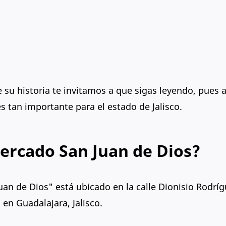
 su historia te invitamos a que sigas leyendo, pues 
 tan importante para el estado de Jalisco.
ercado San Juan de Dios?
n de Dios" está ubicado en la calle Dionisio Rodríg
 en Guadalajara, Jalisco.