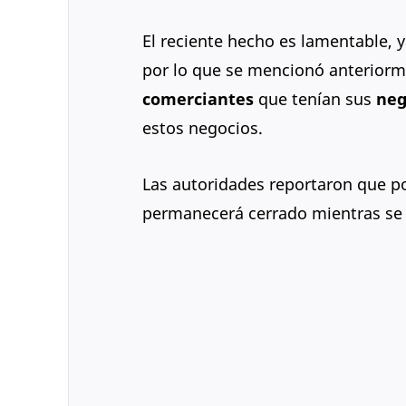
El reciente hecho es lamentable, 
por lo que se mencionó anteriorm
comerciantes
que tenían sus
neg
estos negocios.
Las autoridades reportaron que po
permanecerá cerrado mientras se r