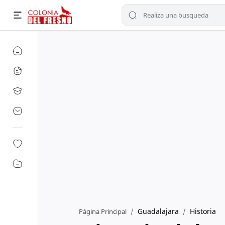
Guadalajara
Historia
Página Principal