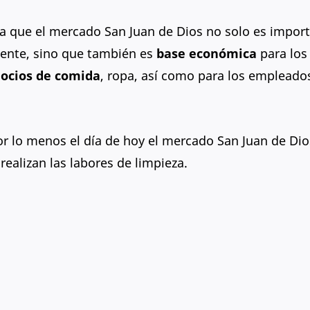
ya que el mercado San Juan de Dios no solo es impor
ente, sino que también es
base económica
para los
ocios de comida
, ropa, así como para los empleado
r lo menos el día de hoy el mercado San Juan de Dio
ealizan las labores de limpieza.