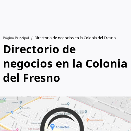
Página Principal
Directorio de
negocios en la Colonia
del Fresno