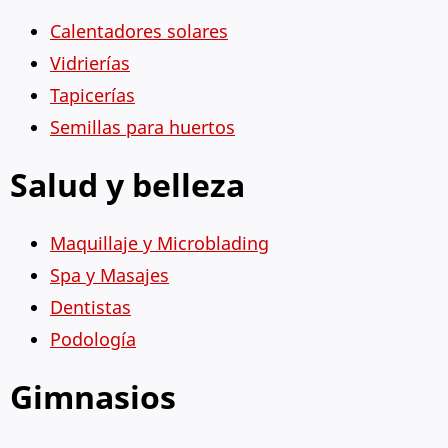
Calentadores solares
Vidrierías
Tapicerías
Semillas para huertos
Salud y belleza
Maquillaje y Microblading
Spa y Masajes
Dentistas
Podología
Gimnasios