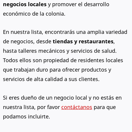
negocios locales
y promover el desarrollo
económico de la colonia.
En nuestra lista, encontrarás una amplia variedad
de negocios, desde
tiendas y restaurantes
,
hasta talleres mecánicos y servicios de salud.
Todos ellos son propiedad de residentes locales
que trabajan duro para ofrecer productos y
servicios de alta calidad a sus clientes.
Si eres dueño de un negocio local y no estás en
nuestra lista, por favor
contáctanos
para que
podamos incluirte.