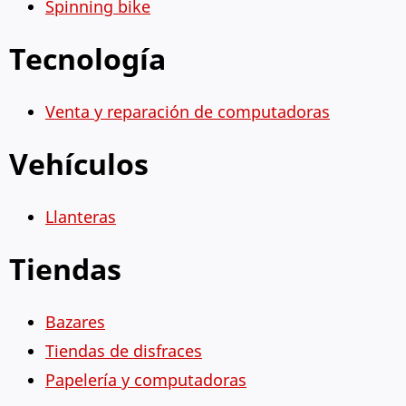
Spinning bike
Tecnología
Venta y reparación de computadoras
Vehículos
Llanteras
Tiendas
Bazares
Tiendas de disfraces
Papelería y computadoras