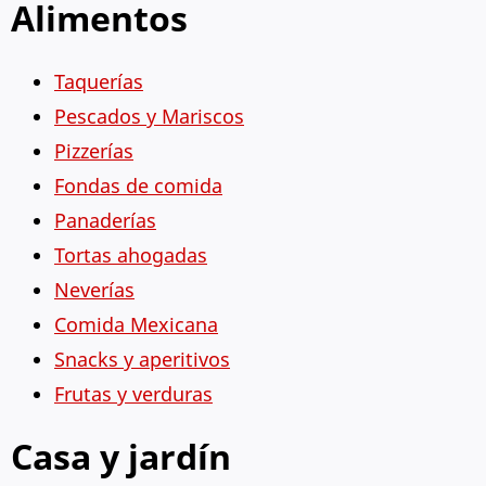
Alimentos
Taquerías
Pescados y Mariscos
Pizzerías
Fondas de comida
Panaderías
Tortas ahogadas
Neverías
Comida Mexicana
Snacks y aperitivos
Frutas y verduras
Casa y jardín