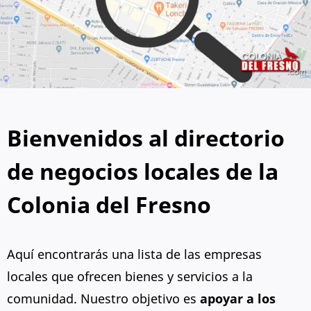
Bienvenidos al directorio
de negocios locales de la
Colonia del Fresno
Aquí encontrarás una lista de las empresas
locales que ofrecen bienes y servicios a la
comunidad. Nuestro objetivo es
apoyar a los